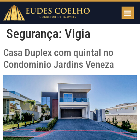
Segurança:
Vigia
Casa Duplex com quintal no
Condominio Jardins Veneza