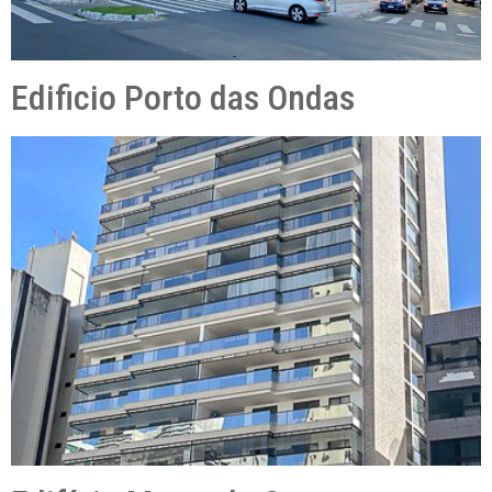
Edificio Porto das Ondas