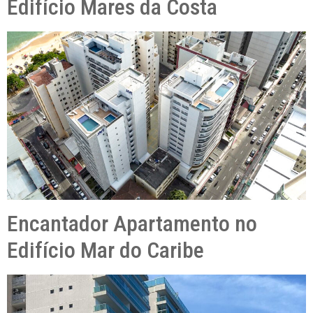
Edifício Mares da Costa
Encantador Apartamento no
Edifício Mar do Caribe