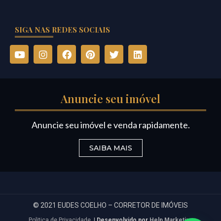
SIGA NAS REDES SOCIAIS
Anuncie seu imóvel
Anuncie seu imóvel e venda rapidamente.
SAIBA MAIS
© 2021 EUDES COELHO – CORRETOR DE IMÓVEIS
Politica de Privacidade
|
Desenvolvido por
Help Marketing