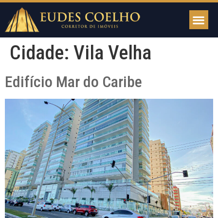
Cidade:
Vila Velha
Edifício Mar do Caribe