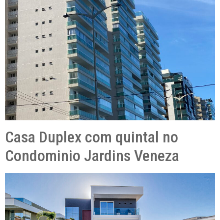
Casa Duplex com quintal no
Condominio Jardins Veneza