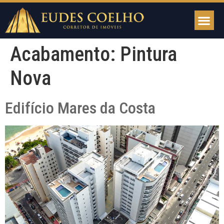
Acabamento:
Pintura
Nova
Edifício Mares da Costa